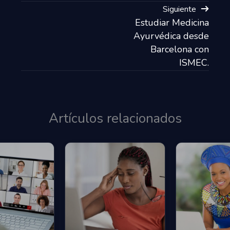
Siguiente
Estudiar Medicina
Ayurvédica desde
Barcelona con
ISMEC.
Artículos relacionados