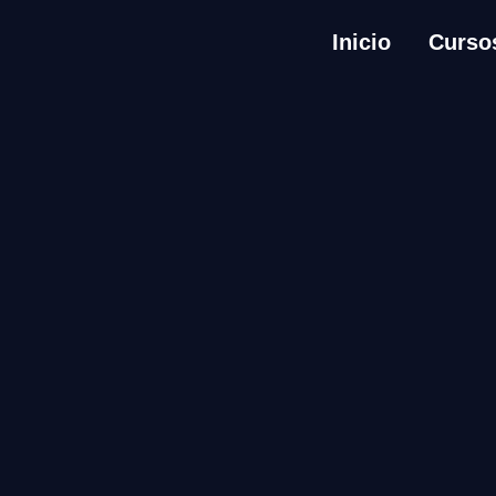
Inicio
Curso