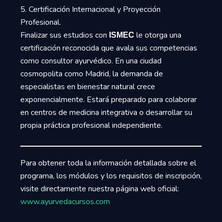
5. Certificación Internacional y Proyección
Profesional.
Finalizar sus estudios con
le otorga una
ISMEC
certificación reconocida que avala sus competencias
como consultor ayurvédico. En una ciudad
cosmopolita como Madrid, la demanda de
especialistas en bienestar natural crece
exponencialmente. Estará preparado para colaborar
en centros de medicina integrativa o desarrollar su
propia práctica profesional independiente.
Para obtener toda la información detallada sobre el
programa, los módulos y los requisitos de inscripción,
visite directamente nuestra página web oficial:
www.ayurvedacursos.com