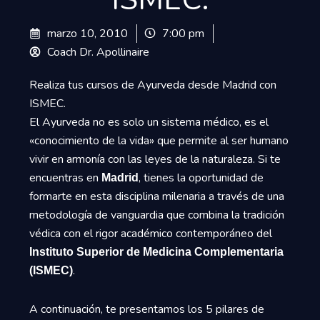
marzo 10, 2010
7:00 pm
Coach Dr. Apollinaire
Realiza tus cursos de Ayurveda desde Madrid con
ISMEC.
El Ayurveda no es solo un sistema médico, es el
«conocimiento de la vida» que permite al ser humano
vivir en armonía con las leyes de la naturaleza. Si te
encuentras en
, tienes la oportunidad de
Madrid
formarte en esta disciplina milenaria a través de una
metodología de vanguardia que combina la tradición
védica con el rigor académico contemporáneo del
Instituto Superior de Medicina Complementaria
.
(ISMEC)
A continuación, te presentamos los 5 pilares de