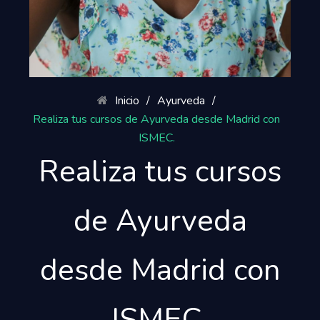
Inicio
/
Ayurveda
/
Realiza tus cursos de Ayurveda desde Madrid con
ISMEC.
Realiza tus cursos
de Ayurveda
desde Madrid con
ISMEC.