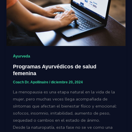
Ayurveda
Programas Ayurvédicos de salud
femenina
Coach Dr. Apollinaire
/
diciembre 20, 2024
La menopausia es una etapa natural en la vida de la
mujer, pero muchas veces llega acompañada de
síntomas que afectan el bienestar físico y emocional:
sofocos, insomnio, irritabilidad, aumento de peso,
sequedad o cambios en el estado de ánimo.
Desde la naturopatía, esta fase no se ve como una