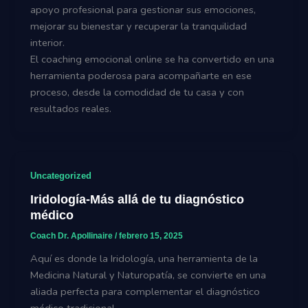
apoyo profesional para gestionar sus emociones,
mejorar su bienestar y recuperar la tranquilidad
interior.
El coaching emocional online se ha convertido en una
herramienta poderosa para acompañarte en ese
proceso, desde la comodidad de tu casa y con
resultados reales.
Uncategorized
Iridología-Más allá de tu diagnóstico
médico
Coach Dr. Apollinaire
/
febrero 15, 2025
Aquí es donde la Iridología, una herramienta de la
Medicina Natural y Naturopatía, se convierte en una
aliada perfecta para complementar el diagnóstico