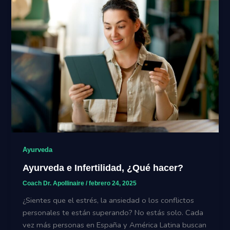
Ayurveda
Ayurveda e Infertilidad, ¿Qué hacer?
Coach Dr. Apollinaire
/
febrero 24, 2025
¿Sientes que el estrés, la ansiedad o los conflictos
personales te están superando? No estás solo. Cada
vez más personas en España y América Latina buscan