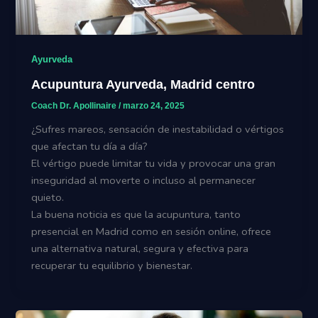
Ayurveda
Acupuntura Ayurveda, Madrid centro
Coach Dr. Apollinaire
/
marzo 24, 2025
¿Sufres mareos, sensación de inestabilidad o vértigos
que afectan tu día a día?
El vértigo puede limitar tu vida y provocar una gran
inseguridad al moverte o incluso al permanecer
quieto.
La buena noticia es que la acupuntura, tanto
presencial en Madrid como en sesión online, ofrece
una alternativa natural, segura y efectiva para
recuperar tu equilibrio y bienestar.