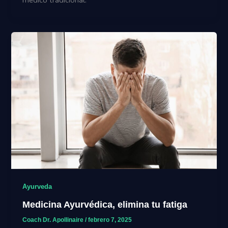
médico tradicional.
Ayurveda
Medicina Ayurvédica, elimina tu fatiga
Coach Dr. Apollinaire
/
febrero 7, 2025