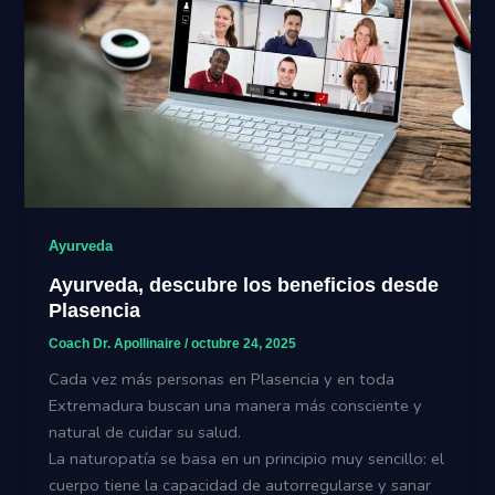
Ayurveda
Ayurveda, descubre los beneficios desde
Plasencia
Coach Dr. Apollinaire
/
octubre 24, 2025
Cada vez más personas en Plasencia y en toda
Extremadura buscan una manera más consciente y
natural de cuidar su salud.
La naturopatía se basa en un principio muy sencillo: el
cuerpo tiene la capacidad de autorregularse y sanar