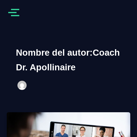
Nombre del autor:Coach
Dr. Apollinaire