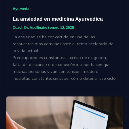
Ayurveda
La ansiedad en medicina Ayurvédica
Coach Dr. Apollinaire
/
enero 12, 2025
La ansiedad se ha convertido en una de las
respuestas más comunes ante el ritmo acelerado de
la vida actual.
Preocupaciones constantes, exceso de exigencia,
falta de descanso o de conexión interior hacen que
muchas personas vivan con tensión, miedo o
inquietud constante, sin saber cómo detener ese ciclo