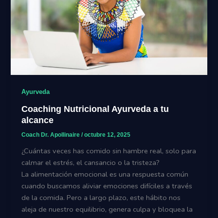
Ayurveda
Coaching Nutricional Ayurveda a tu
alcance
Coach Dr. Apollinaire
/
octubre 12, 2025
¿Cuántas veces has comido sin hambre real, solo para
calmar el estrés, el cansancio o la tristeza?
La alimentación emocional es una respuesta común
cuando buscamos aliviar emociones difíciles a través
de la comida. Pero a largo plazo, este hábito nos
aleja de nuestro equilibrio, genera culpa y bloquea la