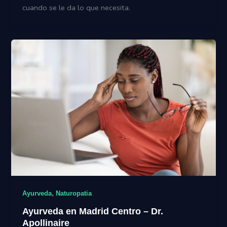
cuando se le da lo que necesita.
,
Ayurveda
Naturopatia
Ayurveda en Madrid Centro – Dr.
Apollinaire