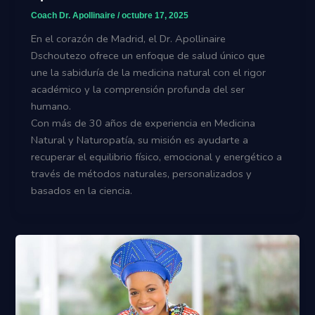
Coach Dr. Apollinaire
/
octubre 17, 2025
En el corazón de Madrid, el Dr. Apollinaire
Dschoutezo ofrece un enfoque de salud único que
une la sabiduría de la medicina natural con el rigor
académico y la comprensión profunda del ser
humano.
Con más de 30 años de experiencia en Medicina
Natural y Naturopatía, su misión es ayudarte a
recuperar el equilibrio físico, emocional y energético a
través de métodos naturales, personalizados y
basados en la ciencia.